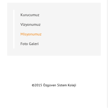
Kurucumuz
Vizyonumuz
Misyonumuz
Foto Galeri
©2015 Özgüven Sistem Koleji