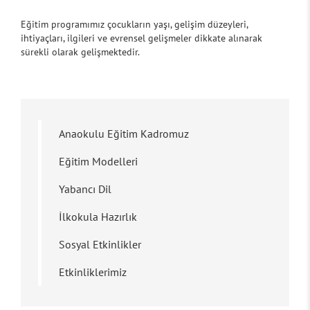
Eğitim programımız çocukların yaşı, gelişim düzeyleri,
ihtiyaçları, ilgileri ve evrensel gelişmeler dikkate alınarak
sürekli olarak gelişmektedir.
Anaokulu Eğitim Kadromuz
Eğitim Modelleri
Yabancı Dil
İlkokula Hazırlık
Sosyal Etkinlikler
Etkinliklerimiz