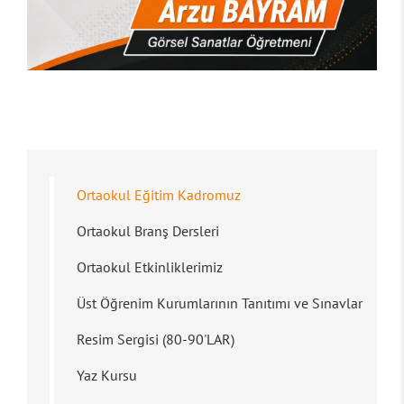
Ortaokul Eğitim Kadromuz
Ortaokul Branş Dersleri
Ortaokul Etkinliklerimiz
Üst Öğrenim Kurumlarının Tanıtımı ve Sınavlar
Resim Sergisi (80-90'LAR)
Yaz Kursu